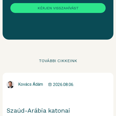
KÉRJEN VISSZAHÍVÁST
TOVÁBBI CIKKEINK
Kovács Ádám
2026.08.06.
Szaúd-Arábia katonai