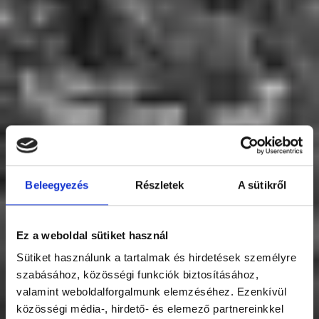
Beleegyezés
Részletek
A sütikről
Ez a weboldal sütiket használ
Sütiket használunk a tartalmak és hirdetések személyre
szabásához, közösségi funkciók biztosításához,
valamint weboldalforgalmunk elemzéséhez. Ezenkívül
közösségi média-, hirdető- és elemező partnereinkkel