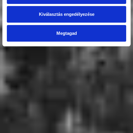
Kiválasztás engedélyezése
Megtagad