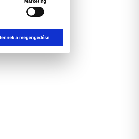
Marketing
dennek a megengedése