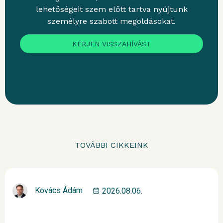
lehetőségeit szem előtt tartva nyújtunk
személyre szabott megoldásokat.
KÉRJEN VISSZAHÍVÁST
TOVÁBBI CIKKEINK
Kovács Ádám
2026.08.06.