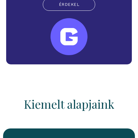
ÉRDEKEL
Kiemelt alapjaink