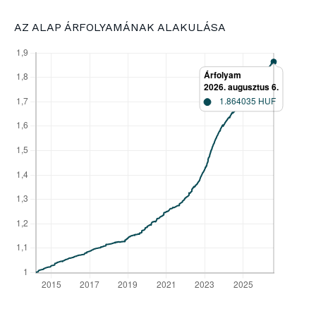
AZ ALAP ÁRFOLYAMÁNAK ALAKULÁSA