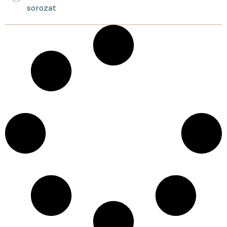
sorozat