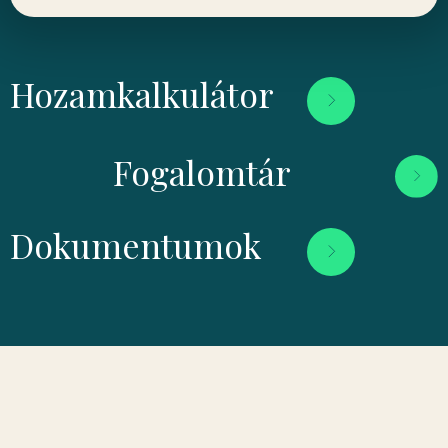
Hozamkalkulátor
Fogalomtár
Dokumentumok