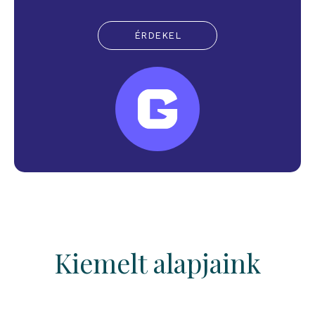
ÉRDEKEL
Kiemelt alapjaink