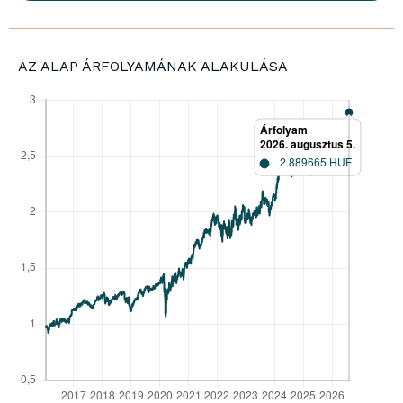
AZ ALAP ÁRFOLYAMÁNAK ALAKULÁSA