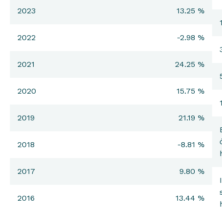
2023
13.25 %
2022
-2.98 %
2021
24.25 %
2020
15.75 %
2019
21.19 %
2018
-8.81 %
2017
9.80 %
2016
13.44 %