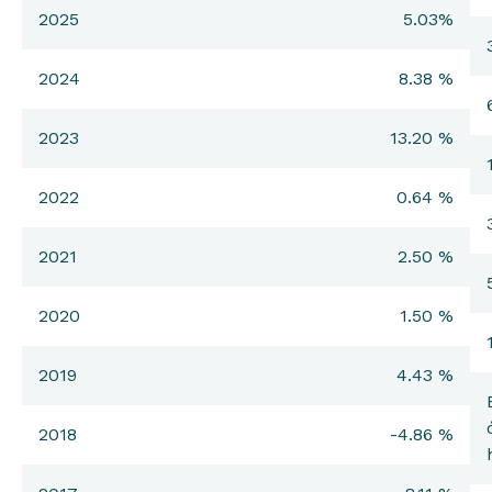
2025
5.03%
2024
8.38 %
2023
13.20 %
2022
0.64 %
2021
2.50 %
2020
1.50 %
2019
4.43 %
2018
-4.86 %