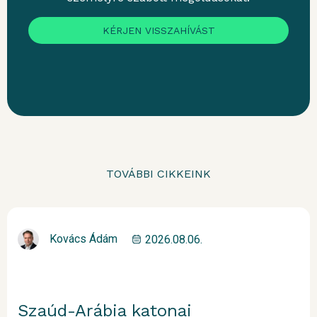
KÉRJEN VISSZAHÍVÁST
TOVÁBBI CIKKEINK
Kovács Ádám
2026.08.06.
Szaúd-Arábia katonai