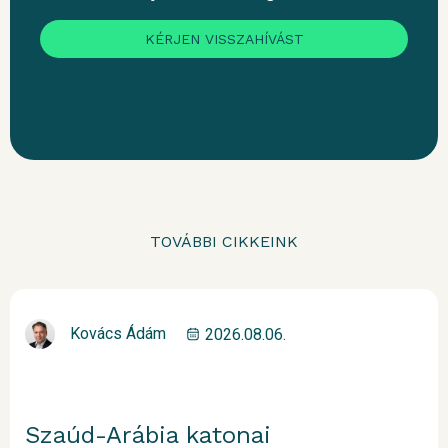
KÉRJEN VISSZAHÍVÁST
TOVÁBBI CIKKEINK
Kovács Ádám
2026.08.06.
Szaúd-Arábia katonai