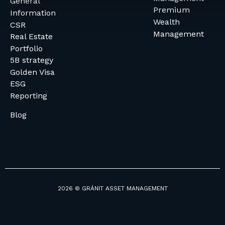
General
Premium
Information
Wealth
CSR
Management
Real Estate
Portfolio
5B strategy
Golden Visa
ESG
Reporting
Blog
2026 © GRÁNIT ASSET MANAGEMENT