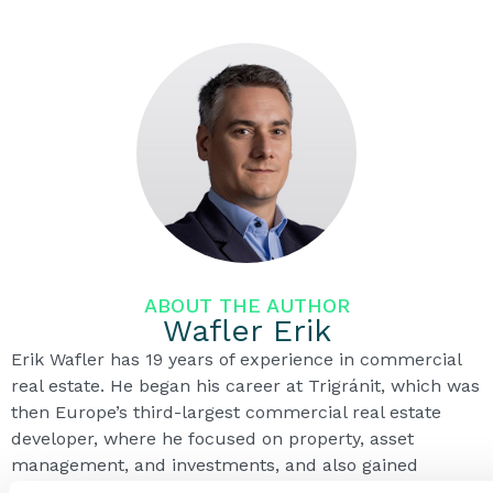
ABOUT THE AUTHOR
Wafler Erik
Erik Wafler has 19 years of experience in commercial
real estate. He began his career at Trigránit, which was
then Europe’s third-largest commercial real estate
developer, where he focused on property, asset
management, and investments, and also gained
experience in office building development.