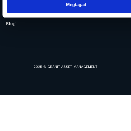
Megtagad
ESG
Reporting
Blog
2025 © GRÁNIT ASSET MANAGEMENT