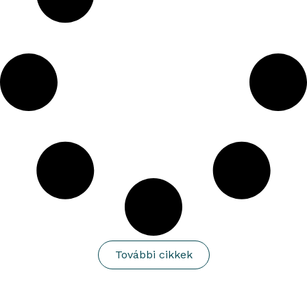
További cikkek